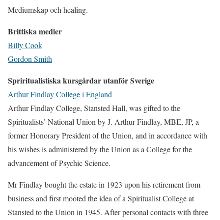
Mediumskap och healing.
Brittiska medier
Billy Cook
Gordon Smith
Spriritualistiska kursgårdar utanför Sverige
Arthur Findlay College i England
Arthur Findlay College, Stansted Hall, was gifted to the
Spiritualists’ National Union by J. Arthur Findlay, MBE, JP, a
former Honorary President of the Union, and in accordance with
his wishes is administered by the Union as a College for the
advancement of Psychic Science.
Mr Findlay bought the estate in 1923 upon his retirement from
business and first mooted the idea of a Spiritualist College at
Stansted to the Union in 1945. After personal contacts with three