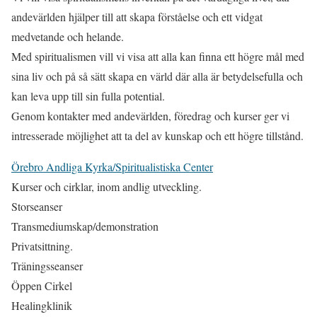
andevärlden hjälper till att skapa förståelse och ett vidgat
medvetande och helande.
Med spiritualismen vill vi visa att alla kan finna ett högre mål med
sina liv och på så sätt skapa en värld där alla är betydelsefulla och
kan leva upp till sin fulla potential.
Genom kontakter med andevärlden, föredrag och kurser ger vi
intresserade möjlighet att ta del av kunskap och ett högre tillstånd.
Örebro Andliga Kyrka/Spiritualistiska Center
Kurser och cirklar, inom andlig utveckling.
Storseanser
Transmediumskap/demonstration
Privatsittning.
Träningsseanser
Öppen Cirkel
Healingklinik