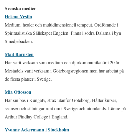
Svenska medier
Helena Vestin
Medium, healer och multidimensionell terapeut. Ordförande i
Spiritualistiska Sällskapet Engelen. Finns i södra Dalarna i byn
Smedjebacken.
Mait Bärnsten
Har varit verksam som medium och djurkommunikatör i 20 år.
Mestadels varit verksam i Göteborgsregionen men har arbetat på
de flesta platser i Sverige.
Mia Ottosson
Har sin bas i Kungälv, strax utanför Göteborg. Håller kurser,
seanser och sittningar runt om i Sverige och utomlands. Lärare på
Arthur Findlay College i England.
Yvonne Ackermann i Stockholm