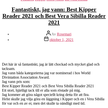
Fantastiskt, jag vann: Best Kipper
Reader 2021 och Best Vera Sibilla Reader
2021
Inläggsförfattare
Av
Rosemari
Inläggsdatum
oktober 1, 2021
Det här är så fantastiskt, jag är lätt chockad och mycket glad och
tacksam.
Jag vann båda kategorierna jag var nominerad i hos World
Diviniation Association Award.
Jag vann pris som:
Best Kipper Reader 2021 och Best Vera Sibilla Reader 2021
Ett stort, hjärtligt tack till er alla som röstade på mig.
Jag kommer att göra något speciellt kring detta för att fira.
Helst skulle jag vilja göra en läggning i Kipper och en i Vera Sibilla
för var och en av er, men det skulle ta oändligt med tid.