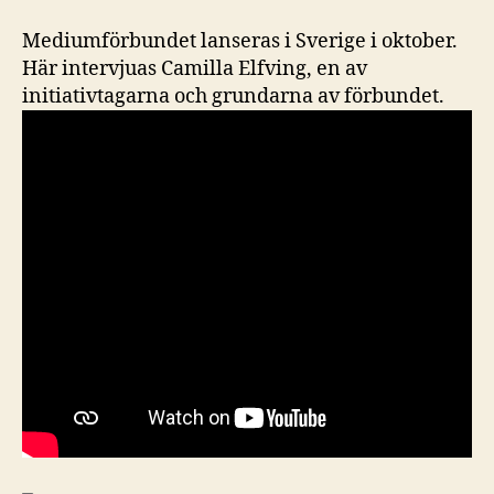
Mediumförbundet lanseras i Sverige i oktober.
Här intervjuas Camilla Elfving, en av
initiativtagarna och grundarna av förbundet.