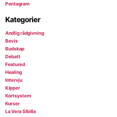
Pentagram
Kategorier
Andlig rådgivning
Bevis
Budskap
Debatt
Featured
Healing
Intervju
Kipper
Kortsystem
Kurser
La Vera Sibilla