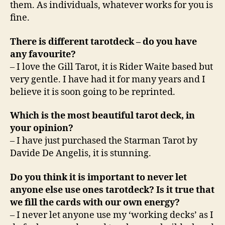
them. As individuals, whatever works for you is
fine.
There is different tarotdeck – do you have
any favourite?
– I love the Gill Tarot, it is Rider Waite based but
very gentle. I have had it for many years and I
believe it is soon going to be reprinted.
Which is the most beautiful tarot deck, in
your opinion?
– I have just purchased the Starman Tarot by
Davide De Angelis, it is stunning.
Do you think it is important to never let
anyone else use ones tarotdeck? Is it true that
we fill the cards with our own energy?
– I never let anyone use my ‘working decks’ as I