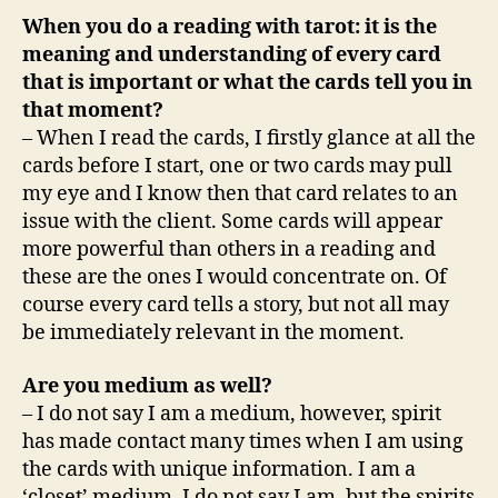
When you do a reading with tarot: it is the
meaning and understanding of every card
that is important or what the cards tell you in
that moment?
– When I read the cards, I firstly glance at all the
cards before I start, one or two cards may pull
my eye and I know then that card relates to an
issue with the client. Some cards will appear
more powerful than others in a reading and
these are the ones I would concentrate on. Of
course every card tells a story, but not all may
be immediately relevant in the moment.
Are you medium as well?
– I do not say I am a medium, however, spirit
has made contact many times when I am using
the cards with unique information. I am a
‘closet’ medium, I do not say I am, but the spirits