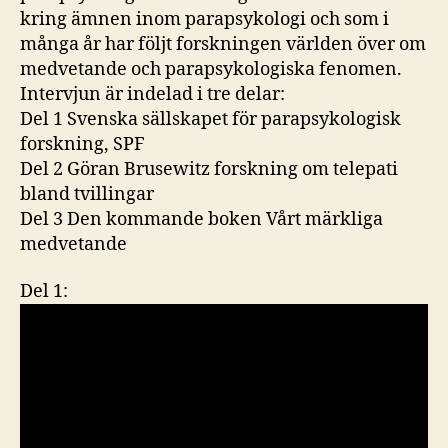
kring ämnen inom parapsykologi och som i
många år har följt forskningen världen över om
medvetande och parapsykologiska fenomen.
Intervjun är indelad i tre delar:
Del 1 Svenska sällskapet för parapsykologisk
forskning, SPF
Del 2 Göran Brusewitz forskning om telepati
bland tvillingar
Del 3 Den kommande boken Vårt märkliga
medvetande
Del 1: