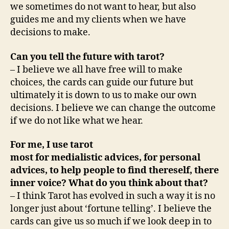
we sometimes do not want to hear, but also
guides me and my clients when we have
decisions to make.
Can you tell the future with tarot?
– I believe we all have free will to make
choices, the cards can guide our future but
ultimately it is down to us to make our own
decisions. I believe we can change the outcome
if we do not like what we hear.
For me, I use tarot
most for medialistic advices, for personal
advices, to help people to find thereself, there
inner voice? What do you think about that?
– I think Tarot has evolved in such a way it is no
longer just about ‘fortune telling’. I believe the
cards can give us so much if we look deep in to