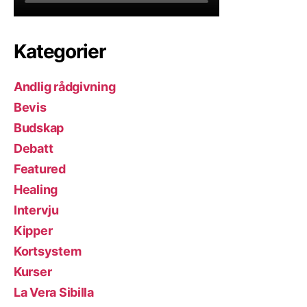
Kategorier
Andlig rådgivning
Bevis
Budskap
Debatt
Featured
Healing
Intervju
Kipper
Kortsystem
Kurser
La Vera Sibilla