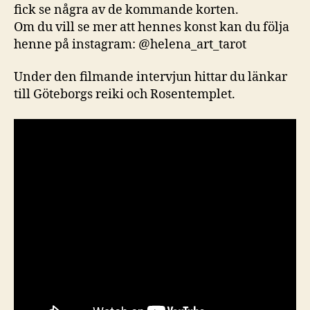
fick se några av de kommande korten.
Om du vill se mer att hennes konst kan du följa
henne på instagram: @helena_art_tarot
Under den filmande intervjun hittar du länkar
till Göteborgs reiki och Rosentemplet.