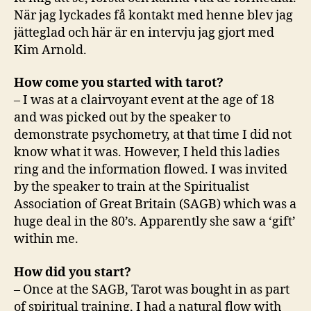
När jag lyckades få kontakt med henne blev jag
jätteglad och här är en intervju jag gjort med
Kim Arnold.
How come you started with tarot?
– I was at a clairvoyant event at the age of 18
and was picked out by the speaker to
demonstrate psychometry, at that time I did not
know what it was. However, I held this ladies
ring and the information flowed. I was invited
by the speaker to train at the Spiritualist
Association of Great Britain (SAGB) which was a
huge deal in the 80’s. Apparently she saw a ‘gift’
within me.
How did you start?
– Once at the SAGB, Tarot was bought in as part
of spiritual training, I had a natural flow with