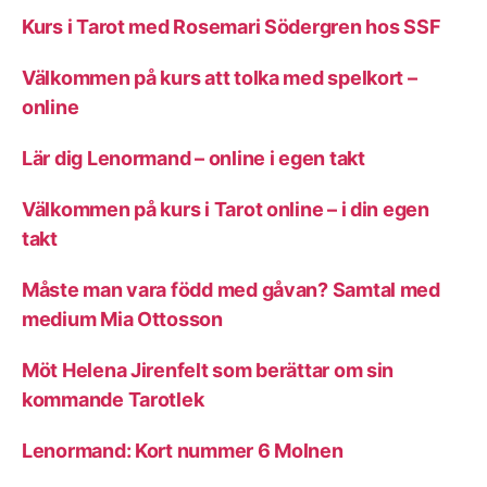
Kurs i Tarot med Rosemari Södergren hos SSF
Välkommen på kurs att tolka med spelkort –
online
Lär dig Lenormand – online i egen takt
Välkommen på kurs i Tarot online – i din egen
takt
Måste man vara född med gåvan? Samtal med
medium Mia Ottosson
Möt Helena Jirenfelt som berättar om sin
kommande Tarotlek
Lenormand: Kort nummer 6 Molnen