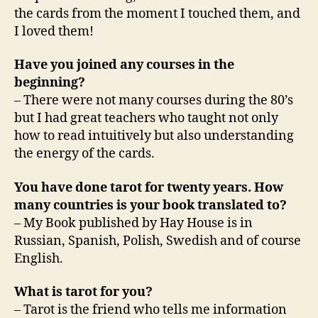
the cards from the moment I touched them, and
I loved them!
Have you joined any courses in the
beginning?
– There were not many courses during the 80’s
but I had great teachers who taught not only
how to read intuitively but also understanding
the energy of the cards.
You have done tarot for twenty years. How
many countries is your book translated to?
– My Book published by Hay House is in
Russian, Spanish, Polish, Swedish and of course
English.
What is tarot for you?
– Tarot is the friend who tells me information