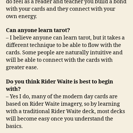
do feel as a reader and teacher you build a bond
with your cards and they connect with your
own energy.
Can anyone learn tarot?
– I believe anyone can learn tarot, but it takes a
different technique to be able to flow with the
cards. Some people are naturally intuitive and
will be able to connect with the cards with
greater ease.
Do you think Rider Waite is best to begin
with?
– Yes I do, many of the modern day cards are
based on Rider Waite imagery, so by learning
with a traditional Rider Waite deck, most decks
will become easy once you understand the
basics.