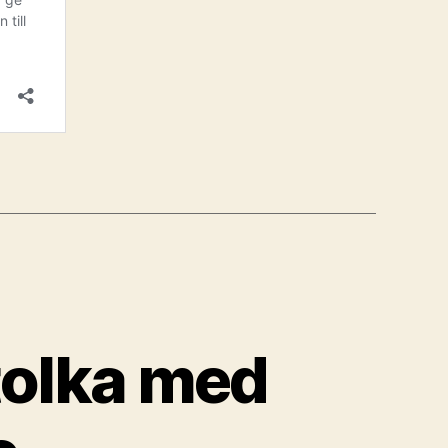
tolka med