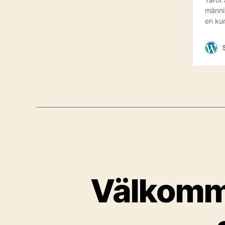
Välkomme