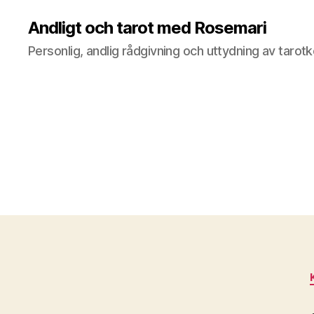
Andligt och tarot med Rosemari
Personlig, andlig rådgivning och uttydning av tarotk