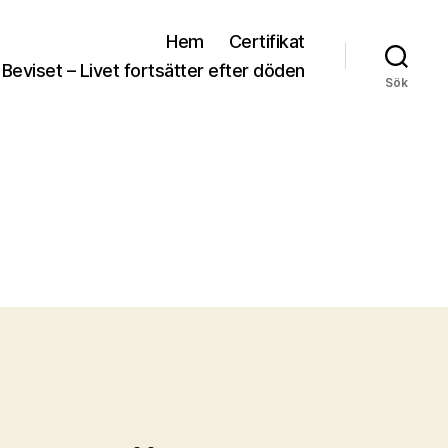
Hem
Certifikat
 Beviset – Livet fortsätter efter döden
Sök