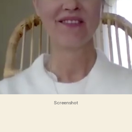
Screenshot