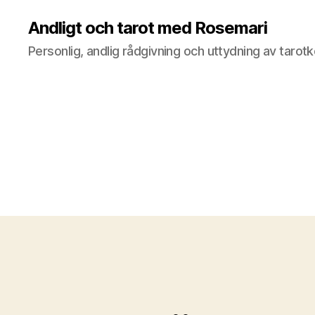
Andligt och tarot med Rosemari
Personlig, andlig rådgivning och uttydning av tarotk