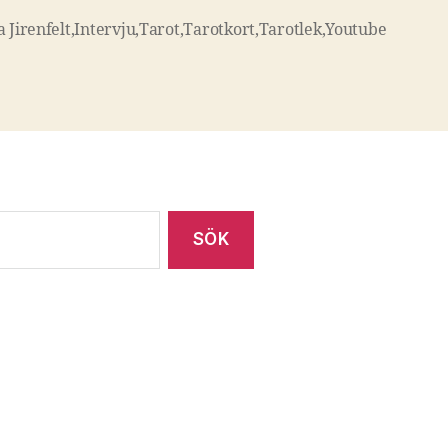
 Jirenfelt
,
Intervju
,
Tarot
,
Tarotkort
,
Tarotlek
,
Youtube