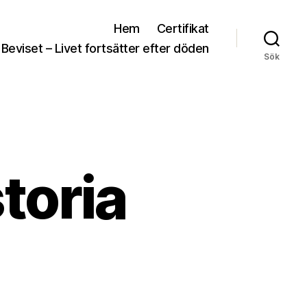
Hem
Certifikat
 Beviset – Livet fortsätter efter döden
Sök
toria