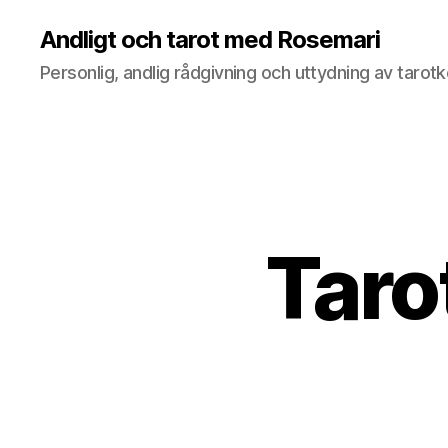
Andligt och tarot med Rosemari
Personlig, andlig rådgivning och uttydning av tarotk
Taro