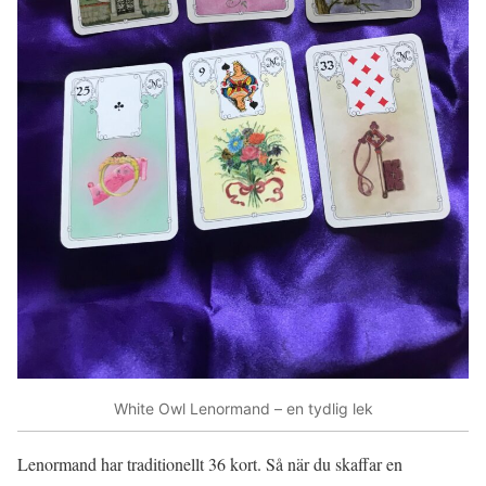
White Owl Lenormand – en tydlig lek
Lenormand har traditionellt 36 kort. Så när du skaffar en